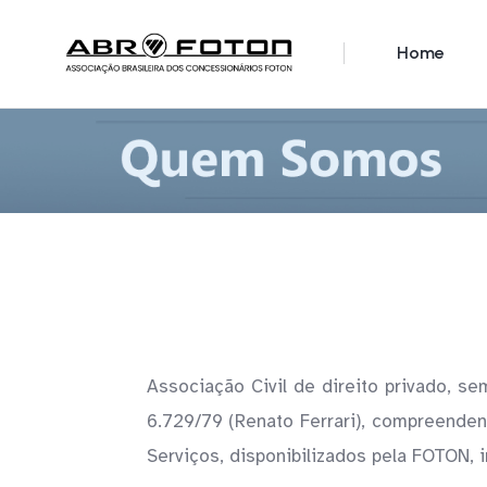
Home
Associação Civil de direito privado, se
6.729/79 (Renato Ferrari), compreenden
Serviços, disponibilizados pela FOTON, 